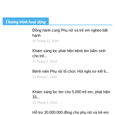
Chương trình hoạt động
Đồng hành cùng Phụ nữ và trẻ em nghèo bất
hạnh
25 Tháng 12, 2024
Khám sàng lọc phát hiện bệnh tim bẩm sinh
cho trẻ...
17 Tháng 4, 2019
Bệnh viện Phụ nữ tổ chức Hội nghị sơ kết 6...
13 Tháng 7, 2018
Khám sàng lọc tim cho 5.000 trẻ em, phát hiện
33...
13 Tháng 4, 2018
Hỗ trợ 30.000.000 đồng cho phụ nữ và trẻ em