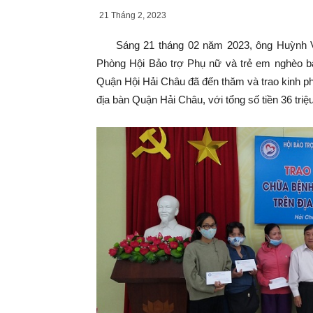
21 Tháng 2, 2023
Sáng 21 tháng 02 năm 2023, ông Huỳnh V
Phòng Hội Bảo trợ Phụ nữ và trẻ em nghèo 
Quận Hội Hải Châu đã đến thăm và trao kinh
địa bàn Quận Hải Châu, với tổng số tiền 36 triệ