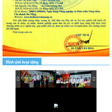
Hình ảnh hoạt động