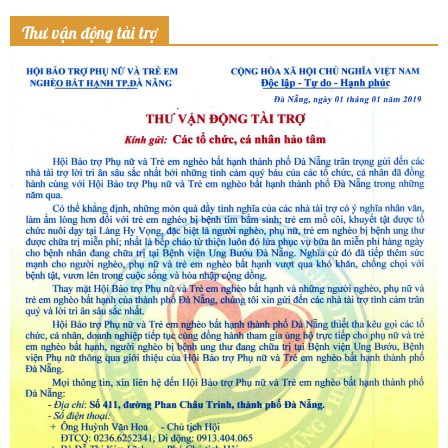
Thư vận động tài trợ