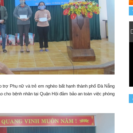
 trợ Phụ nữ và trẻ em nghèo bất hạnh thành phố Đà Nẵng
ao cho bệnh nhân tại Quận Hội đảm bảo an toàn việc phòng