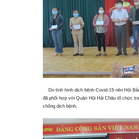
Do tình hình dịch bệnh Covid-19 nên Hội Bảo
đã phối hợp với Quận Hội Hải Châu tổ chức tr
chống dịch bệnh.