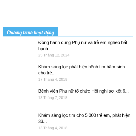
Chương trình hoạt động
Đồng hành cùng Phụ nữ và trẻ em nghèo bất
hạnh
25 Tháng 12, 2024
Khám sàng lọc phát hiện bệnh tim bẩm sinh
cho trẻ...
17 Tháng 4, 2019
Bệnh viện Phụ nữ tổ chức Hội nghị sơ kết 6...
13 Tháng 7, 2018
Khám sàng lọc tim cho 5.000 trẻ em, phát hiện
33...
13 Tháng 4, 2018