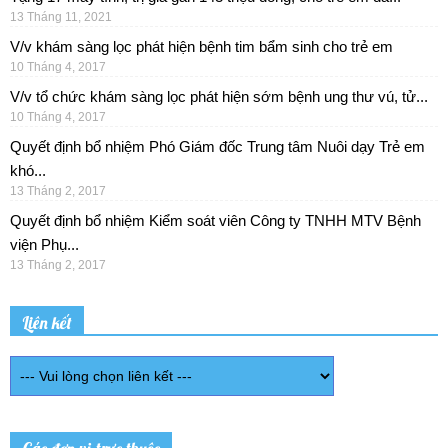
13 Tháng 11, 2021
V/v khám sàng lọc phát hiện bệnh tim bẩm sinh cho trẻ em
10 Tháng 4, 2017
V/v tổ chức khám sàng lọc phát hiện sớm bệnh ung thư vú, tử...
10 Tháng 4, 2017
Quyết định bổ nhiệm Phó Giám đốc Trung tâm Nuôi dạy Trẻ em
khó...
13 Tháng 2, 2017
Quyết định bổ nhiệm Kiểm soát viên Công ty TNHH MTV Bệnh
viện Phụ...
13 Tháng 2, 2017
Liên kết