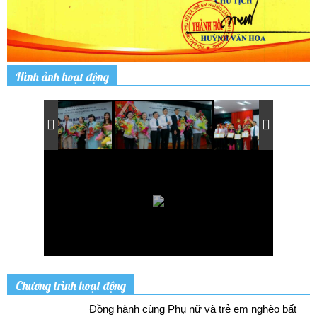
Hình ảnh hoạt động
Chương trình hoạt động
Đồng hành cùng Phụ nữ và trẻ em nghèo bất