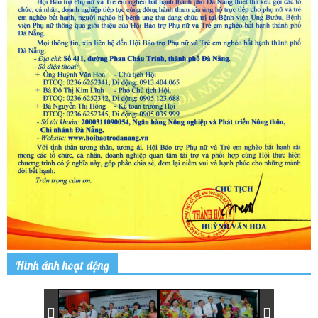
Hình ảnh hoạt động