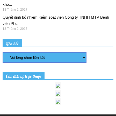
khó...
13 Tháng 2, 2017
Quyết định bổ nhiệm Kiểm soát viên Công ty TNHH MTV Bệnh
viện Phụ...
13 Tháng 2, 2017
Liên kết
Các đơn vị trực thuộc