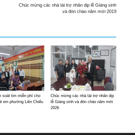
Chúc mừng các nhà tài trợ nhân dịp lễ Giáng sinh
và đón chào năm mới 2019
 soát tim miễn phí cho
Chúc mừng các nhà tài trợ nhân dịp
trẻ em phường Liên Chiểu
lễ Giáng sinh và đón chào năm mới
2026