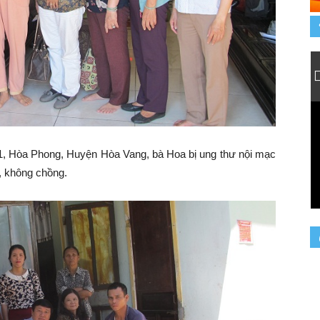
, Hòa Phong, Huyện Hòa Vang, bà Hoa bị ung thư nội mạc
, không chồng.