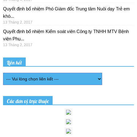
Quyết định bổ nhiệm Phó Giám đốc Trung tâm Nuôi dạy Trẻ em
khó...
13 Tháng 2, 2017
Quyết định bổ nhiệm Kiểm soát viên Công ty TNHH MTV Bệnh
viện Phụ...
13 Tháng 2, 2017
Liên kết
Các đơn vị trực thuộc