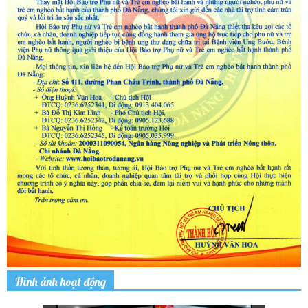
Hình ảnh hoạt động