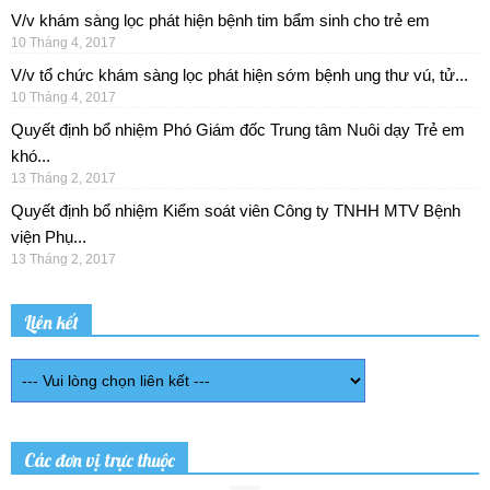
V/v khám sàng lọc phát hiện bệnh tim bẩm sinh cho trẻ em
10 Tháng 4, 2017
V/v tổ chức khám sàng lọc phát hiện sớm bệnh ung thư vú, tử...
10 Tháng 4, 2017
Quyết định bổ nhiệm Phó Giám đốc Trung tâm Nuôi dạy Trẻ em
khó...
13 Tháng 2, 2017
Quyết định bổ nhiệm Kiểm soát viên Công ty TNHH MTV Bệnh
viện Phụ...
13 Tháng 2, 2017
Liên kết
Các đơn vị trực thuộc