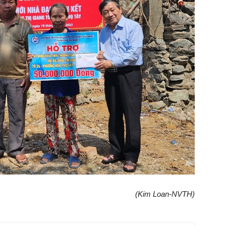
(Kim Loan-NVTH)