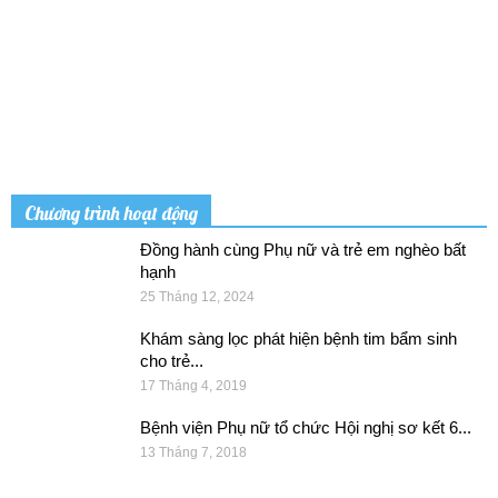
Chương trình hoạt động
Đồng hành cùng Phụ nữ và trẻ em nghèo bất
hạnh
25 Tháng 12, 2024
Khám sàng lọc phát hiện bệnh tim bẩm sinh
cho trẻ...
17 Tháng 4, 2019
Bệnh viện Phụ nữ tổ chức Hội nghị sơ kết 6...
13 Tháng 7, 2018