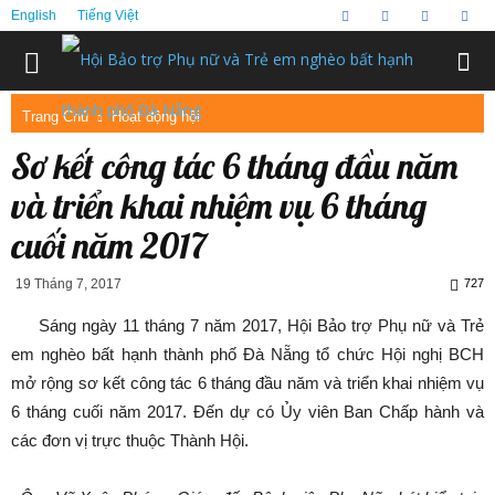
English
Tiếng Việt
Trang Chủ
Hoạt động hội
Sơ kết công tác 6 tháng đầu năm
và triển khai nhiệm vụ 6 tháng
cuối năm 2017
19 Tháng 7, 2017
727
Sáng ngày 11 tháng 7 năm 2017, Hội Bảo trợ Phụ nữ và Trẻ
em nghèo bất hạnh thành phố Đà Nẵng tổ chức Hội nghị BCH
mở rộng sơ kết công tác 6 tháng đầu năm và triển khai nhiệm vụ
6 tháng cuối năm 2017. Đến dự có Ủy viên Ban Chấp hành và
các đơn vị trực thuộc Thành Hội.