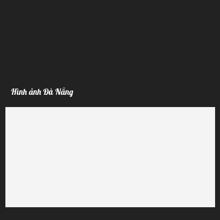
Hình ảnh Đà Nẵng