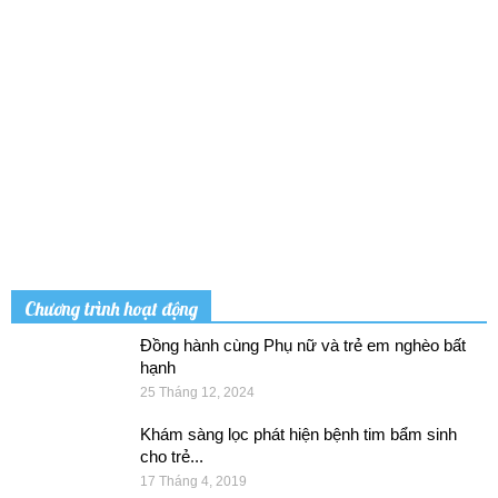
Chương trình hoạt động
Đồng hành cùng Phụ nữ và trẻ em nghèo bất
hạnh
25 Tháng 12, 2024
Khám sàng lọc phát hiện bệnh tim bẩm sinh
cho trẻ...
17 Tháng 4, 2019