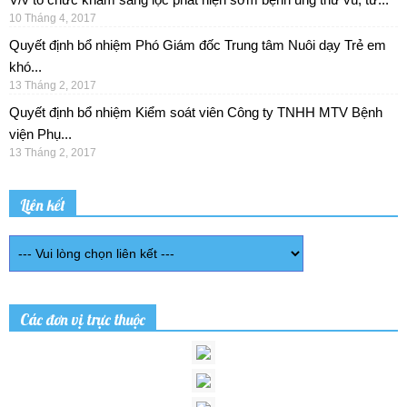
10 Tháng 4, 2017
Quyết định bổ nhiệm Phó Giám đốc Trung tâm Nuôi dạy Trẻ em
khó...
13 Tháng 2, 2017
Quyết định bổ nhiệm Kiểm soát viên Công ty TNHH MTV Bệnh
viện Phụ...
13 Tháng 2, 2017
Liên kết
Các đơn vị trực thuộc